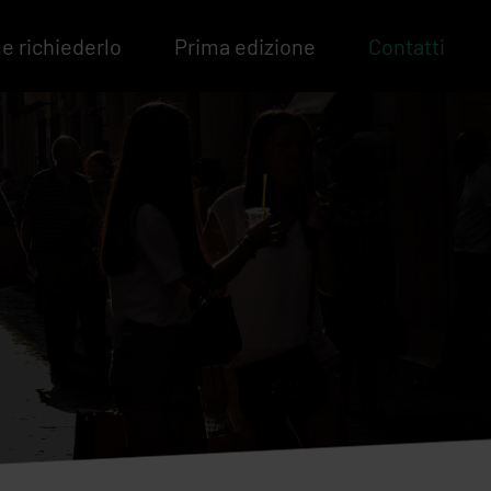
 richiederlo
Prima edizione
Contatti