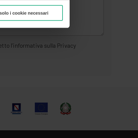
solo i cookie necessari
etto l'informativa sulla Privacy